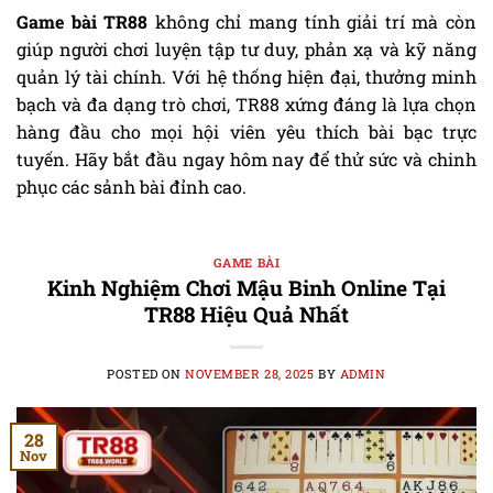
Game bài TR88
không chỉ mang tính giải trí mà còn
giúp người chơi luyện tập tư duy, phản xạ và kỹ năng
quản lý tài chính. Với hệ thống hiện đại, thưởng minh
bạch và đa dạng trò chơi, TR88 xứng đáng là lựa chọn
hàng đầu cho mọi hội viên yêu thích bài bạc trực
tuyến. Hãy bắt đầu ngay hôm nay để thử sức và chinh
phục các sảnh bài đỉnh cao.
GAME BÀI
Kinh Nghiệm Chơi Mậu Binh Online Tại
TR88 Hiệu Quả Nhất
POSTED ON
NOVEMBER 28, 2025
BY
ADMIN
28
Nov