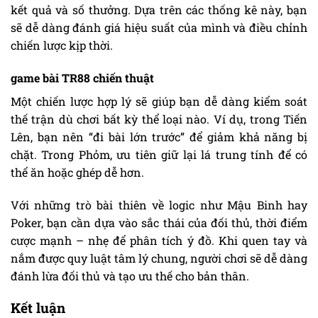
kết quả và số thưởng. Dựa trên các thống kê này, bạn
sẽ dễ dàng đánh giá hiệu suất của mình và điều chỉnh
chiến lược kịp thời.
game bài TR88 chiến thuật
Một chiến lược hợp lý sẽ giúp bạn dễ dàng kiểm soát
thế trận dù chơi bất kỳ thể loại nào. Ví dụ, trong Tiến
Lên, bạn nên “đi bài lớn trước” để giảm khả năng bị
chặt. Trong Phỏm, ưu tiên giữ lại lá trung tính để có
thể ăn hoặc ghép dễ hơn.
Với những trò bài thiên về logic như Mậu Binh hay
Poker, bạn cần dựa vào sắc thái của đối thủ, thời điểm
cược mạnh – nhẹ để phân tích ý đồ. Khi quen tay và
nắm được quy luật tâm lý chung, người chơi sẽ dễ dàng
đánh lừa đối thủ và tạo ưu thế cho bản thân.
Kết luận