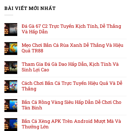
BÀI VIẾT MỚI NHẤT
Đá Gà 67 C2 Trực Tuyến Kịch Tính, Dễ Thắng
Và Hấp Dẫn
Mẹo Chơi Bắn Cá Rùa Xanh Dễ Thắng Và Hiệu
Quả TR88
Tham Gia Đá Gà Dao Hấp Dẫn, Kịch Tính Và
Sinh Lợi Cao
Cách Chơi Bắn Cá Trực Tuyến Hiệu Quả Và Dễ
Thắng
Bắn Cá Rồng Vàng Siêu Hấp Dẫn Dễ Chơi Cho
Tân Binh
Bắn Cá Xèng APK Trên Android Mượt Mà Và
Thưởng Lớn