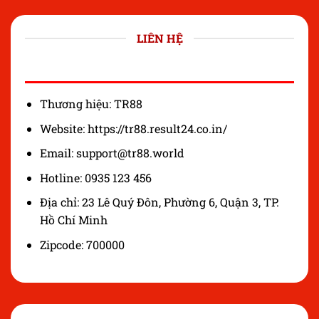
LIÊN HỆ
Thương hiệu: TR88
Website: https://tr88.result24.co.in/
Email:
support@tr88.world
Hotline: 0935 123 456
Địa chỉ: 23 Lê Quý Đôn, Phường 6, Quận 3, TP.
Hồ Chí Minh
Zipcode: 700000