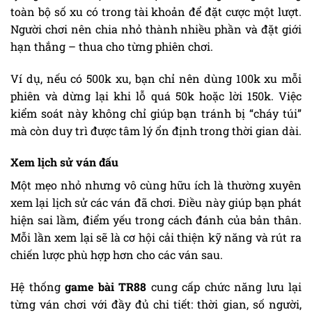
toàn bộ số xu có trong tài khoản để đặt cược một lượt.
Người chơi nên chia nhỏ thành nhiều phần và đặt giới
hạn thắng – thua cho từng phiên chơi.
Ví dụ, nếu có 500k xu, bạn chỉ nên dùng 100k xu mỗi
phiên và dừng lại khi lỗ quá 50k hoặc lời 150k. Việc
kiểm soát này không chỉ giúp bạn tránh bị “cháy túi”
mà còn duy trì được tâm lý ổn định trong thời gian dài.
Xem lịch sử ván đấu
Một mẹo nhỏ nhưng vô cùng hữu ích là thường xuyên
xem lại lịch sử các ván đã chơi. Điều này giúp bạn phát
hiện sai lầm, điểm yếu trong cách đánh của bản thân.
Mỗi lần xem lại sẽ là cơ hội cải thiện kỹ năng và rút ra
chiến lược phù hợp hơn cho các ván sau.
Hệ thống
game bài TR88
cung cấp chức năng lưu lại
từng ván chơi với đầy đủ chi tiết: thời gian, số người,