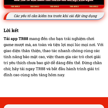
Các yếu tố cần kiểm tra trước khi cài đặt ứng dụng
Lời kết
Tải app TR88
mang đến cho bạn trải nghiệm chơi
game mượt mà, an toàn và tiện lợi mọi lúc mọi nơi. Với
giao diện thân thiện, thao tác nhanh chóng cùng các
tính năng bảo mật cao, việc tham gia các trò chơi giải
trí yêu thích chưa bao giờ dễ dàng đến thế. Đừng chần
chừ, hãy tải ngay TR88 và bắt đầu hành trình giải trí
đỉnh cao cùng nền tảng hôm nay.