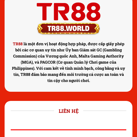
TR88
là một đơn vị hoạt động hợp pháp, được cấp giấy phép
bởi các cơ quan uy tín như Ủy ban Giám sát GC (Gambling
Commission) của Vương quốc Anh, Malta Gaming Authority
(MGA), và PAGCOR (Cơ quan Quản lý Chơi game của
Philippines). Với cam kết về tính minh bạch, công bằng và uy
tín, TR88 đảm bảo mang đến môi trường cá cược an toàn và
tin cậy cho người chơi.
LIÊN HỆ