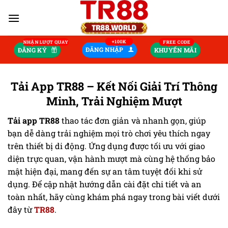
Skip
to
content
ĐĂNG NHẬP
ĐĂNG KÝ
KHUYẾN MÃI
Tải App TR88 – Kết Nối Giải Trí Thông
Minh, Trải Nghiệm Mượt
Tải app TR88
thao tác đơn giản và nhanh gọn, giúp
bạn dễ dàng trải nghiệm mọi trò chơi yêu thích ngay
trên thiết bị di động. Ứng dụng được tối ưu với giao
diện trực quan, vận hành mượt mà cùng hệ thống bảo
mật hiện đại, mang đến sự an tâm tuyệt đối khi sử
dụng. Để cập nhật hướng dẫn cài đặt chi tiết và an
toàn nhất, hãy cùng khám phá ngay trong bài viết dưới
đây từ
TR88
.