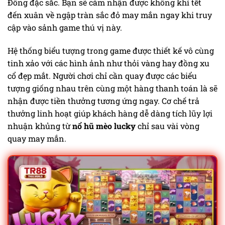
Đông đặc sắc. Bạn sẽ cảm nhận được không khí tết
đến xuân về ngập tràn sắc đỏ may mắn ngay khi truy
cập vào sảnh game thú vị này.
Hệ thống biểu tượng trong game được thiết kế vô cùng
tinh xảo với các hình ảnh như thỏi vàng hay đồng xu
cổ đẹp mắt. Người chơi chỉ cần quay được các biểu
tượng giống nhau trên cùng một hàng thanh toán là sẽ
nhận được tiền thưởng tương ứng ngay. Cơ chế trả
thưởng linh hoạt giúp khách hàng dễ dàng tích lũy lợi
nhuận khủng từ
nổ hũ mèo lucky
chỉ sau vài vòng
quay may mắn.