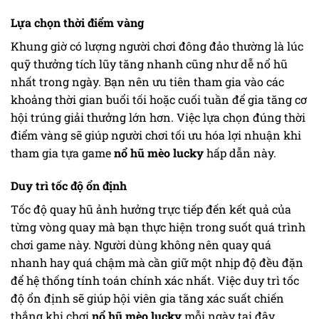
Lựa chọn thời điểm vàng
Khung giờ có lượng người chơi đông đảo thường là lúc
quỹ thưởng tích lũy tăng nhanh cũng như dễ nổ hũ
nhất trong ngày. Bạn nên ưu tiên tham gia vào các
khoảng thời gian buổi tối hoặc cuối tuần để gia tăng cơ
hội trúng giải thưởng lớn hơn. Việc lựa chọn đúng thời
điểm vàng sẽ giúp người chơi tối ưu hóa lợi nhuận khi
tham gia tựa game
nổ hũ mèo lucky
hấp dẫn này.
Duy trì tốc độ ổn định
Tốc độ quay hũ ảnh hưởng trực tiếp đến kết quả của
từng vòng quay mà bạn thực hiện trong suốt quá trình
chơi game này. Người dùng không nên quay quá
nhanh hay quá chậm mà cần giữ một nhịp độ đều đặn
để hệ thống tính toán chính xác nhất. Việc duy trì tốc
độ ổn định sẽ giúp hội viên gia tăng xác suất chiến
thắng khi chơi
nổ hũ mèo lucky
mỗi ngày tại đây.