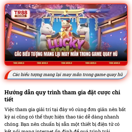
Các biểu tượng mang lại may mắn trong game quay hũ
Hướng dẫn quy trình tham gia đặt cược chi
tiết
Việc tham gia giải trí tại đây vô cùng đơn giản nên bất
kỳ ai cũng có thể thực hiện thao tác dễ dàng nhanh
chóng. Bạn nên chuẩn bị sẵn một thiết bị điện tử có
kết nối mạng internet ổn định để quá trình trải