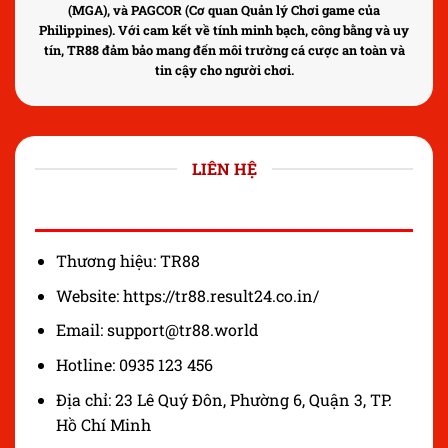
(MGA), và PAGCOR (Cơ quan Quản lý Chơi game của
Philippines). Với cam kết về tính minh bạch, công bằng và uy
tín, TR88 đảm bảo mang đến môi trường cá cược an toàn và
tin cậy cho người chơi.
LIÊN HỆ
Thương hiệu: TR88
Website: https://tr88.result24.co.in/
Email:
support@tr88.world
Hotline: 0935 123 456
Địa chỉ: 23 Lê Quý Đôn, Phường 6, Quận 3, TP.
Hồ Chí Minh