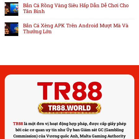
Bắn Cá Rồng Vàng Siêu Hấp Dẫn Dễ Chơi Cho
Tân Binh
Bắn Cá Xèng APK Trên Android Mượt Mà Và
Thưởng Lớn
TR88
là một đơn vị hoạt động hợp pháp, được cấp giấy phép
bởi các cơ quan uy tín như Ủy ban Giám sát GC (Gambling
Commission) của Vương quốc Anh, Malta Gaming Authority